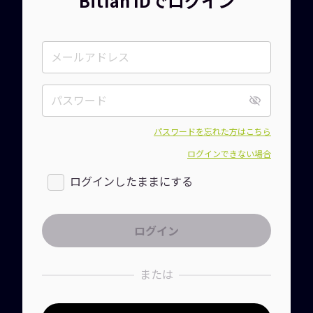
Bitfan IDでログイン
パスワードを忘れた方はこちら
ログインできない場合
ログインしたままにする
または