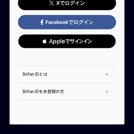
Xでログイン
Facebookでログイン
 Appleでサインイン
Bitfan IDとは
Bitfan IDを未登録の方