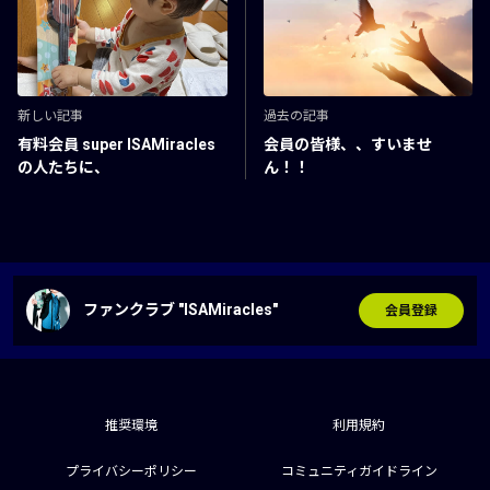
新しい記事
過去の記事
有料会員 super ISAMiracles
会員の皆様、、すいませ
の人たちに、
ん！！
ファンクラブ "ISAMiracles"
会員登録
推奨環境
利用規約
プライバシーポリシー
コミュニティガイドライン