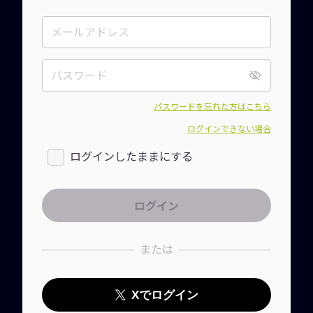
パスワードを忘れた方はこちら
ログインできない場合
ログインしたままにする
または
Xでログイン