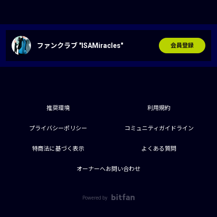
ファンクラブ "ISAMiracles"
会員登録
推奨環境
利用規約
プライバシーポリシー
コミュニティガイドライン
特商法に基づく表示
よくある質問
オーナーへお問い合わせ
Powered by