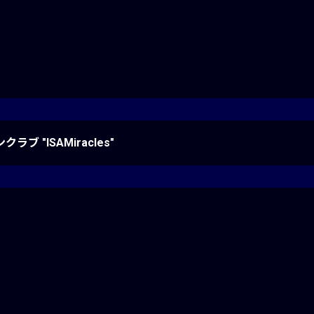
クラブ "ISAMiracles"