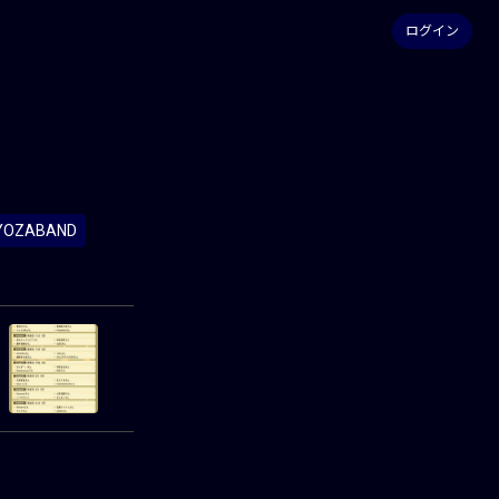
ログイン
YOZABAND