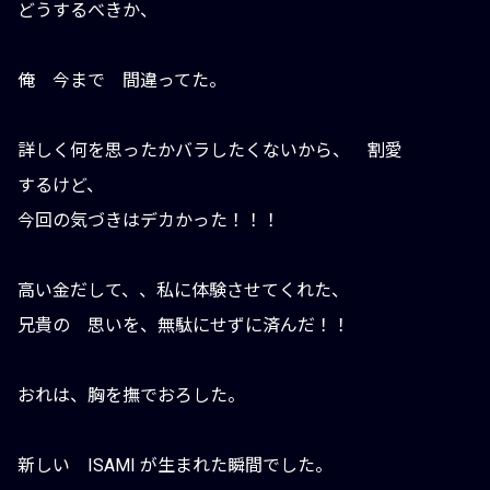
どうするべきか、
俺 今まで 間違ってた。
詳しく何を思ったかバラしたくないから、 割愛
するけど、
今回の気づきはデカかった！！！
高い金だして、、私に体験させてくれた、
兄貴の 思いを、無駄にせずに済んだ！！
おれは、胸を撫でおろした。
新しい ISAMI が生まれた瞬間でした。