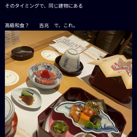
そのタイミングで、同じ建物にある
高級和食？ 吉兆 で、これ。