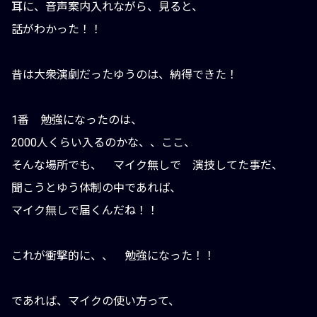
耳に、音声案内入れながら、見ると、
話がわかった！！
昔は大衆演劇だったゆうのは、納得できた！
1番 勉強になったのは、
2000人くらい入るのかな、、ここ、
そんな場所でも、 マイク無しで 演技してた事だ、
聞こうとゆう体制の中であれば、
マイク無しで届くんだね！！
これが衝撃的に、、 勉強になった！！
であれば、マイクの使い方って、