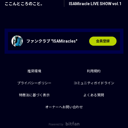
ここんところのこと。
ISAMiracle LIVE SHOW vol.1
ファンクラブ "ISAMiracles"
会員登録
推奨環境
利用規約
プライバシーポリシー
コミュニティガイドライン
特商法に基づく表示
よくある質問
オーナーへお問い合わせ
Powered by