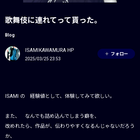
歌舞伎に連れてって貰った。
Blog
ISAMIKAWAMURA HP
フォロー
2025/03/25 23:53
ISAMI の 経験値として、体験してみて欲しい。
また、 なんでも詰め込んでしまう癖を、
改めれたら、作品が、伝わりやすくなるんじゃないだろう
か、