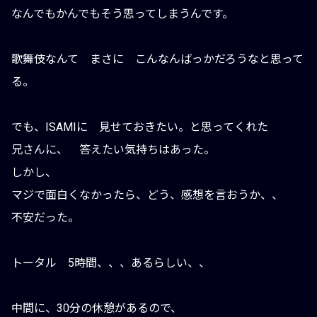
なんでもかんでもそう思ってしまうんです。
歌舞伎なんて まさに こんなんばっかだろうなと思って
る。
でも、ISAMIに 見せておきたい。と思ってくれた
兄さんに、 答えたい気持ちはあった。
しかし、
マジで面白くなかったら、どう、感想を言おうか、、
不安だった。
トータル 5時間、、、あるらしい、、
中間に、30分の休憩があるので、