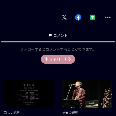
コメント
フォローするとコメントすることができます。
フォローする
新しい記事
過去の記事