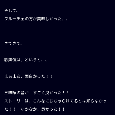
そして、
フルーチェの方が美味しかった、、
さてさて、
歌舞伎は、というと、、
まあまあ、面白かった！！
三味線の音が すごく良かった！！
ストーリーは、こんなにおちゃらけてるとは知らなかっ
た！！ なかなか、良かった！！